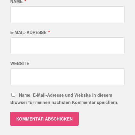
NAME
*
E-MAIL-ADRESSE
*
WEBSITE
Name, E-Mail-Adresse und Website in diesem
Browser für meinen nächsten Kommentar speichern.