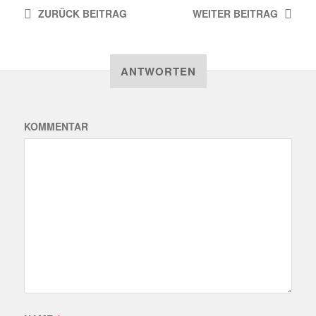
ZURÜCK
BEITRAG
WEITER
BEITRAG
ANTWORTEN
KOMMENTAR