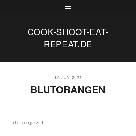
COOK-SHOOT-EAT-
REPEAT.DE
12. JUNI 2024
BLUTORANGEN
In
Uncategorized