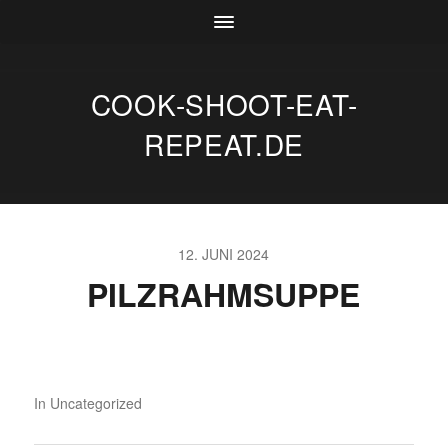
COOK-SHOOT-EAT-
REPEAT.DE
12. JUNI 2024
PILZRAHMSUPPE
In
Uncategorized