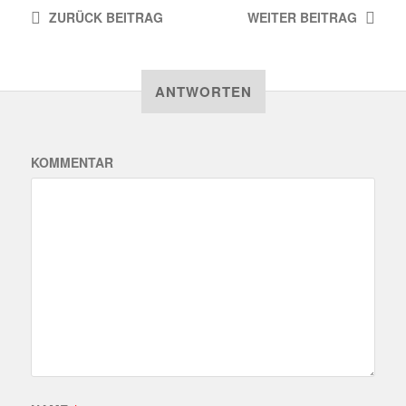
ZURÜCK
BEITRAG
WEITER
BEITRAG
ANTWORTEN
KOMMENTAR