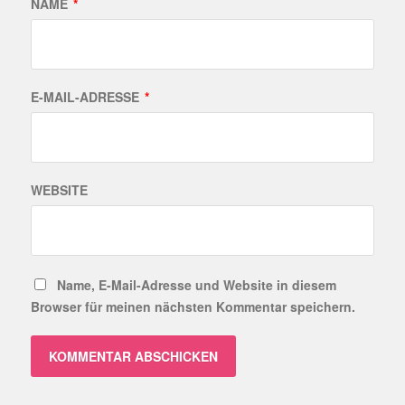
NAME
*
E-MAIL-ADRESSE
*
WEBSITE
Name, E-Mail-Adresse und Website in diesem
Browser für meinen nächsten Kommentar speichern.